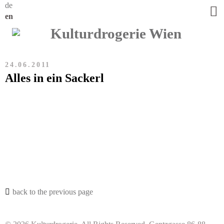
de
en
24.06.2011
Alles in ein Sackerl
back to the previous page