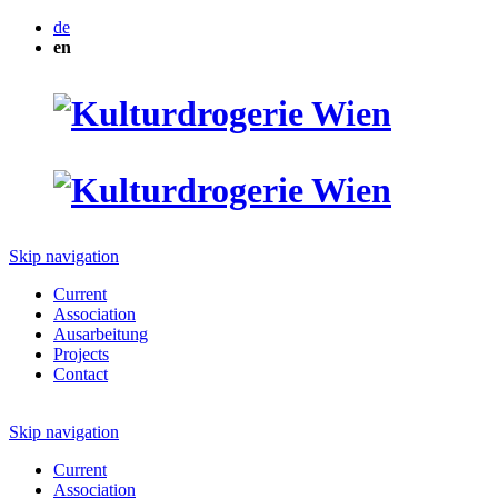
de
en
Skip navigation
Current
Association
Ausarbeitung
Projects
Contact
Skip navigation
Current
Association