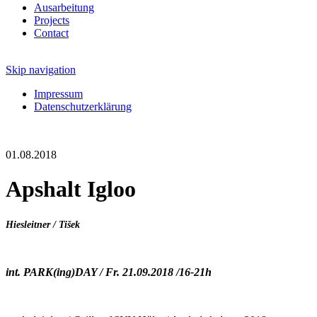
Ausarbeitung
Projects
Contact
Skip navigation
Impressum
Datenschutzerklärung
01.08.2018
Apshalt Igloo
Hiesleitner / Tišek
int. PARK(ing)DAY / Fr. 21.09.2018 /16-21h