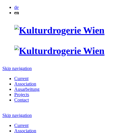
de
en
Skip navigation
Current
Association
Ausarbeitung
Projects
Contact
Skip navigation
Current
Association