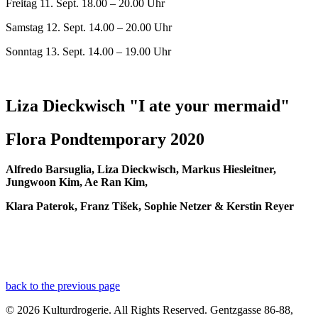
Freitag 11. Sept. 18.00 – 20.00 Uhr
Samstag 12. Sept. 14.00 – 20.00 Uhr
Sonntag 13. Sept. 14.00 – 19.00 Uhr
Liza Dieckwisch
"I ate your mermaid"
Flora Pondtemporary 2020
Alfredo Barsuglia, Liza Dieckwisch, Markus Hiesleitner,
Jungwoon Kim, Ae Ran Kim,
Klara Paterok, Franz Ti
š
ek, Sophie Netzer & Kerstin Reyer
back to the previous page
© 2026 Kulturdrogerie. All Rights Reserved. Gentzgasse 86-88,