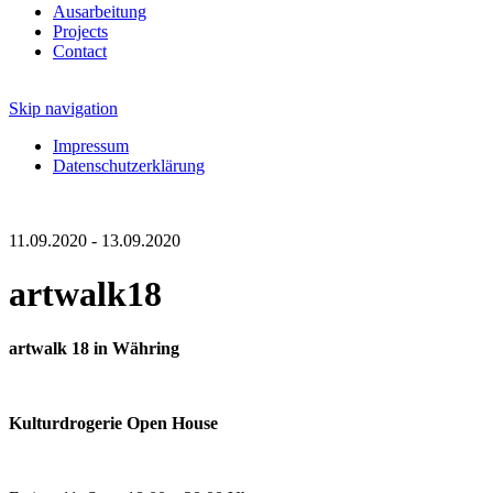
Ausarbeitung
Projects
Contact
Skip navigation
Impressum
Datenschutzerklärung
11.09.2020 - 13.09.2020
artwalk18
artwalk 18 in Währing
Kulturdrogerie Open House