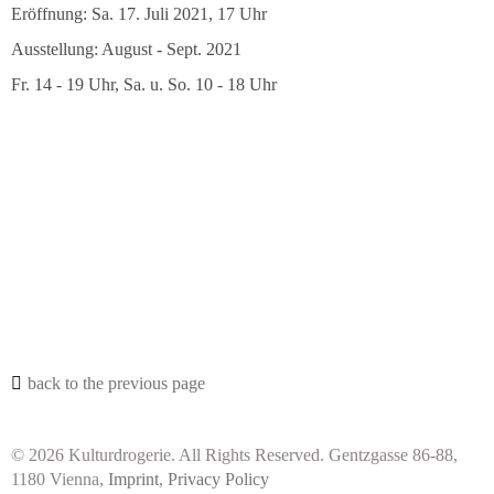
Eröffnung: Sa. 17. Juli 2021, 17 Uhr
Ausstellung: August - Sept. 2021
Fr. 14 - 19 Uhr, Sa. u. So. 10 - 18 Uhr
back to the previous page
© 2026 Kulturdrogerie. All Rights Reserved. Gentzgasse 86-88,
1180 Vienna,
Imprint
,
Privacy Policy