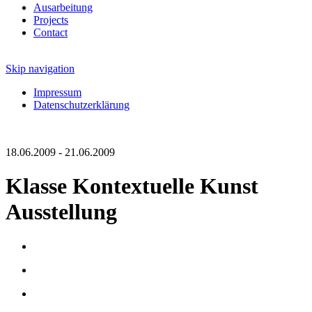
Ausarbeitung
Projects
Contact
Skip navigation
Impressum
Datenschutzerklärung
18.06.2009 - 21.06.2009
Klasse Kontextuelle Kunst
Ausstellung