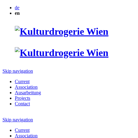
de
en
Skip navigation
Current
Association
Ausarbeitung
Projects
Contact
Skip navigation
Current
Association