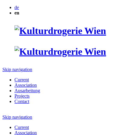
de
en
Skip navigation
Current
Association
Ausarbeitung
Projects
Contact
Skip navigation
Current
Association