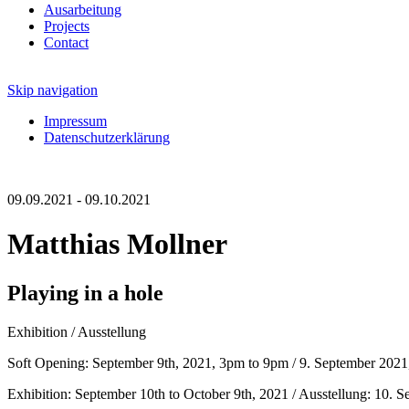
Ausarbeitung
Projects
Contact
Skip navigation
Impressum
Datenschutzerklärung
09.09.2021 - 09.10.2021
Matthias Mollner
Playing in a hole
Exhibition / Ausstellung
Soft Opening: September 9th, 2021, 3pm to 9pm / 9. September 202
Exhibition: September 10th to October 9th, 2021 / Ausstellung: 10. 