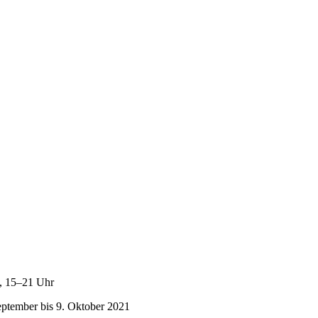
1, 15–21 Uhr
September bis 9. Oktober 2021