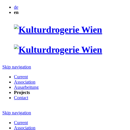
de
en
Skip navigation
Current
Association
Ausarbeitung
Projects
Contact
Skip navigation
Current
Association