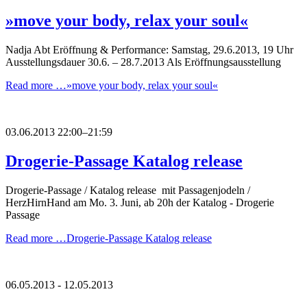
»move your body, relax your soul«
Nadja Abt Eröffnung & Performance: Samstag, 29.6.2013, 19 Uhr
Ausstellungsdauer 30.6. – 28.7.2013 Als Eröffnungsausstellung
Read more …
»move your body, relax your soul«
03.06.2013 22:00–21:59
Drogerie-Passage Katalog release
Drogerie-Passage / Katalog release mit Passagenjodeln /
HerzHirnHand am Mo. 3. Juni, ab 20h der Katalog - Drogerie
Passage
Read more …
Drogerie-Passage Katalog release
06.05.2013 - 12.05.2013