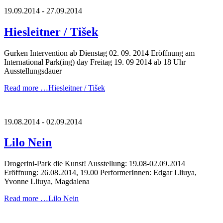
19.09.2014 - 27.09.2014
Hiesleitner / Tišek
Gurken Intervention ab Dienstag 02. 09. 2014 Eröffnung am
International Park(ing) day Freitag 19. 09 2014 ab 18 Uhr
Ausstellungsdauer
Read more …
Hiesleitner / Tišek
19.08.2014 - 02.09.2014
Lilo Nein
Drogerini-Park die Kunst! Ausstellung: 19.08-02.09.2014
Eröffnung: 26.08.2014, 19.00 PerformerInnen: Edgar Lliuya,
Yvonne Lliuya, Magdalena
Read more …
Lilo Nein