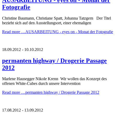
AUSARBEITUNG - eyes on - Monat der
Fotografie
Christine Baumann, Christiane Spatt, Johanna Tatzgern Der Titel
bezieht sich auf den Ausstellungsort, einer ehemaligen
Read more …
AUSARBEITUNG - eyes on - Monat der Fotografie
18.09.2012 - 10.10.2012
permanten highway / Drogerie Passage
2012
Marlene Hausegger Nikole Krenn Wir wollen das Konzept des
offenen White-Cubes durch unsere Intervention
Read more …
permanten highway / Drogerie Passage 2012
17.08.2012 - 13.09.2012