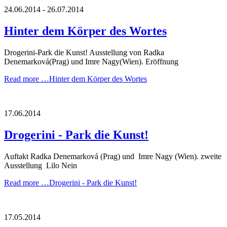
24.06.2014 - 26.07.2014
Hinter dem Körper des Wortes
Drogerini-Park die Kunst! Ausstellung von Radka
Denemarková(Prag) und Imre Nagy(Wien). Eröffnung
Read more …
Hinter dem Körper des Wortes
17.06.2014
Drogerini - Park die Kunst!
Auftakt Radka Denemarková (Prag) und Imre Nagy (Wien). zweite
Ausstellung Lilo Nein
Read more …
Drogerini - Park die Kunst!
17.05.2014