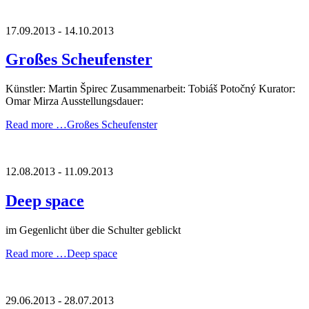
17.09.2013 - 14.10.2013
Großes Scheufenster
Künstler: Martin Špirec Zusammenarbeit: Tobiáš Potočný Kurator:
Omar Mirza Ausstellungsdauer:
Read more …
Großes Scheufenster
12.08.2013 - 11.09.2013
Deep space
im Gegenlicht über die Schulter geblickt
Read more …
Deep space
29.06.2013 - 28.07.2013