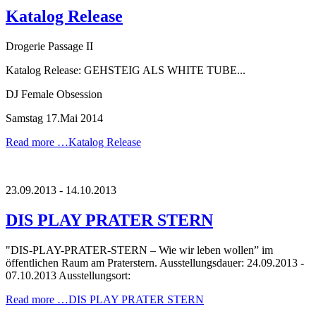
Katalog Release
Drogerie Passage II
Katalog Release: GEHSTEIG ALS WHITE TUBE...
DJ Female Obsession
Samstag 17.Mai 2014
Read more …
Katalog Release
23.09.2013 - 14.10.2013
DIS PLAY PRATER STERN
"DIS-PLAY-PRATER-STERN – Wie wir leben wollen” im
öffentlichen Raum am Praterstern. Ausstellungsdauer: 24.09.2013 -
07.10.2013 Ausstellungsort:
Read more …
DIS PLAY PRATER STERN