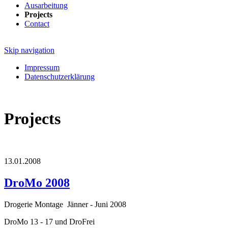
Ausarbeitung
Projects
Contact
Skip navigation
Impressum
Datenschutzerklärung
Projects
13.01.2008
DroMo 2008
Drogerie Montage Jänner - Juni 2008
DroMo 13 - 17 und DroFrei