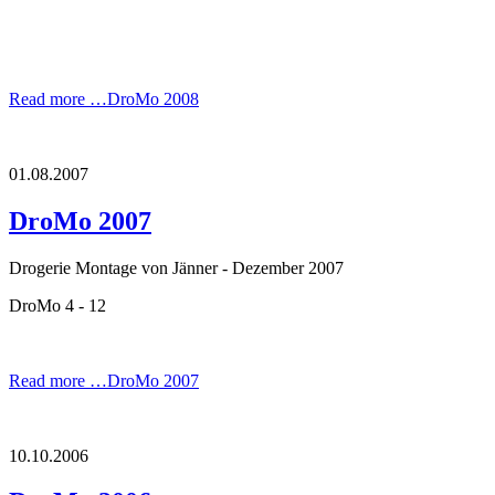
Read more …
DroMo 2008
01.08.2007
DroMo 2007
Drogerie Montage von Jänner - Dezember 2007
DroMo 4 - 12
Read more …
DroMo 2007
10.10.2006