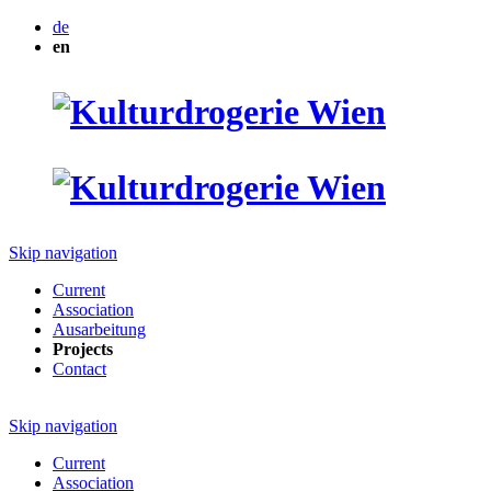
de
en
Skip navigation
Current
Association
Ausarbeitung
Projects
Contact
Skip navigation
Current
Association