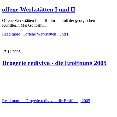
offene Werkstätten I und II
Offene Werkstätten I und II I im Juli mit der georgischen
KünstlerIn Mai Gogoshvili
Read more …
offene Werkstätten I und II
17.11.2005
Drogerie rediviva - die Eröffnung 2005
Read more …
Drogerie rediviva - die Eröffnung 2005