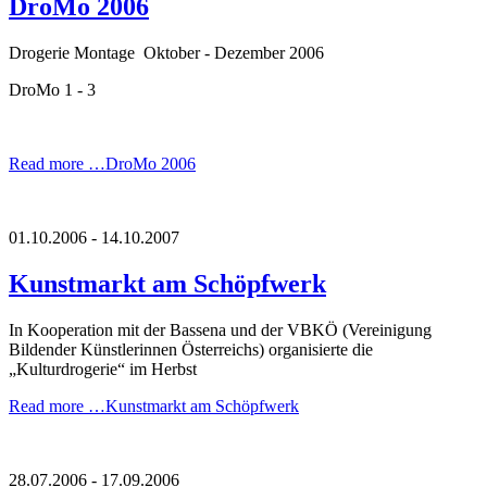
DroMo 2006
Drogerie Montage Oktober - Dezember 2006
DroMo 1 - 3
Read more …
DroMo 2006
01.10.2006 - 14.10.2007
Kunstmarkt am Schöpfwerk
In Kooperation mit der Bassena und der VBKÖ (Vereinigung
Bildender Künstlerinnen Österreichs) organisierte die
„Kulturdrogerie“ im Herbst
Read more …
Kunstmarkt am Schöpfwerk
28.07.2006 - 17.09.2006