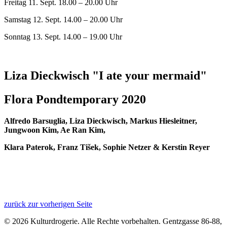
Freitag 11. Sept. 18.00 – 20.00 Uhr
Samstag 12. Sept. 14.00 – 20.00 Uhr
Sonntag 13. Sept. 14.00 – 19.00 Uhr
Liza Dieckwisch
"I ate your mermaid"
Flora Pondtemporary 2020
Alfredo Barsuglia, Liza Dieckwisch, Markus Hiesleitner,
Jungwoon Kim, Ae Ran Kim,
Klara Paterok, Franz Ti
š
ek, Sophie Netzer & Kerstin Reyer
zurück zur vorherigen Seite
© 2026 Kulturdrogerie. Alle Rechte vorbehalten. Gentzgasse 86-88,