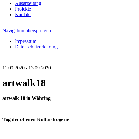
Ausarbeitung
Projekte
Kontakt
Navigation überspringen
Impressum
Datenschutzerklärung
11.09.2020 - 13.09.2020
artwalk18
artwalk 18 in Währing
Tag der offenen Kulturdrogerie