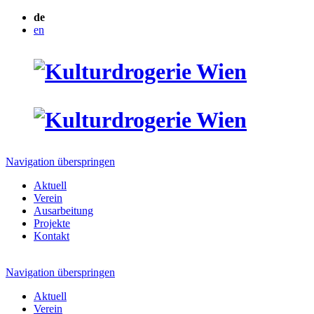
de
en
Navigation überspringen
Aktuell
Verein
Ausarbeitung
Projekte
Kontakt
Navigation überspringen
Aktuell
Verein