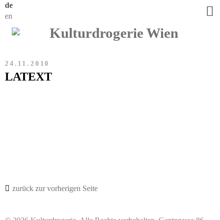
de
en
24.11.2010
LATEXT
zurück zur vorherigen Seite